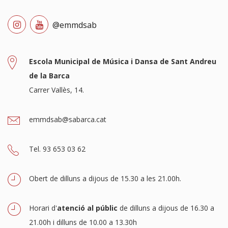
@emmdsab
Escola Municipal de Música i Dansa de Sant Andreu
de la Barca
Carrer Vallès, 14.
emmdsab@sabarca.cat
Tel. 93 653 03 62
Obert de dilluns a dijous de 15.30 a les 21.00h.
Horari d'
atenció al públic
de dilluns a dijous de 16.30 a
21.00h i dilluns de 10.00 a 13.30h