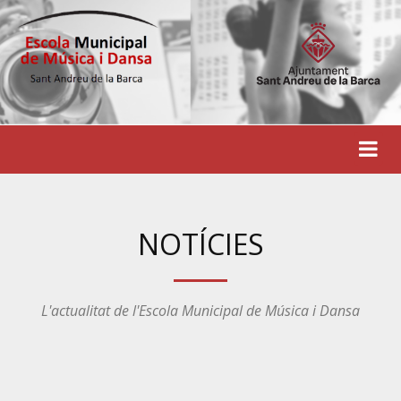
NOTÍCIES
L'actualitat de l'Escola Municipal de Música i Dansa