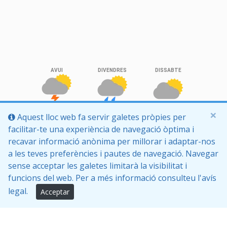
×
Aquest lloc web fa servir galetes pròpies per
facilitar-te una experiència de navegació òptima i
recavar informació anònima per millorar i adaptar-nos
a les teves preferències i pautes de navegació. Navegar
sense acceptar les galetes limitarà la visibilitat i
funcions del web. Per a més informació consulteu l'avís
legal.
Acceptar
Inici
Política de privacitat
Protecció de dades