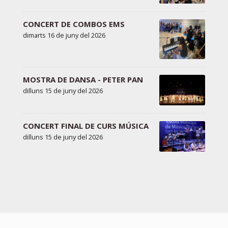
CONCERT DE COMBOS EMS
dimarts 16 de juny del 2026
MOSTRA DE DANSA - PETER PAN
dilluns 15 de juny del 2026
CONCERT FINAL DE CURS MÚSICA
dilluns 15 de juny del 2026