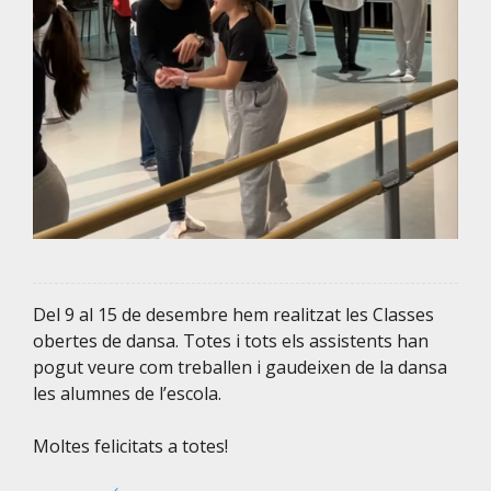
Del 9 al 15 de desembre hem realitzat les Classes
obertes de dansa. Totes i tots els assistents han
pogut veure com treballen i gaudeixen de la dansa
les alumnes de l’escola.
Moltes felicitats a totes!