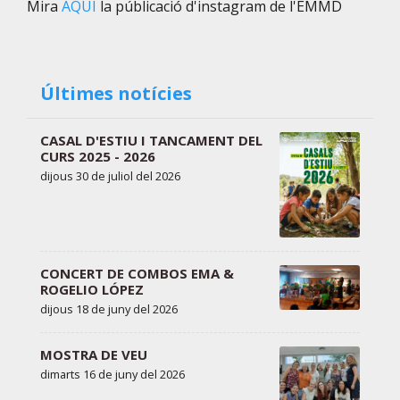
Mira
AQUÍ
la públicació d'instagram de l'EMMD
Últimes notícies
CASAL D'ESTIU I TANCAMENT DEL
CURS 2025 - 2026
dijous 30 de juliol del 2026
CONCERT DE COMBOS EMA &
ROGELIO LÓPEZ
dijous 18 de juny del 2026
MOSTRA DE VEU
dimarts 16 de juny del 2026