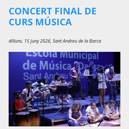
CONCERT FINAL DE
CURS MÚSICA
dilluns, 15 juny 2026, Sant Andreu de la Barca