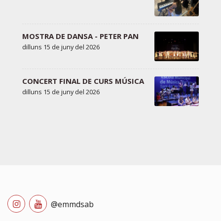
MOSTRA DE DANSA - PETER PAN
dilluns 15 de juny del 2026
CONCERT FINAL DE CURS MÚSICA
dilluns 15 de juny del 2026
@emmdsab