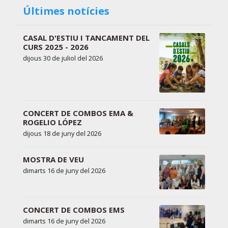
Últimes notícies
CASAL D'ESTIU I TANCAMENT DEL
CURS 2025 - 2026
dijous 30 de juliol del 2026
CONCERT DE COMBOS EMA &
ROGELIO LÓPEZ
dijous 18 de juny del 2026
MOSTRA DE VEU
dimarts 16 de juny del 2026
CONCERT DE COMBOS EMS
dimarts 16 de juny del 2026