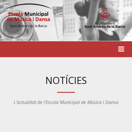
NOTÍCIES
L'actualitat de l'Escola Municipal de Música i Dansa