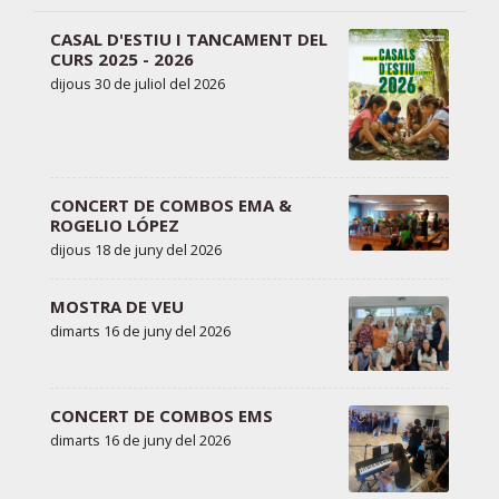
CASAL D'ESTIU I TANCAMENT DEL
CURS 2025 - 2026
dijous 30 de juliol del 2026
CONCERT DE COMBOS EMA &
ROGELIO LÓPEZ
dijous 18 de juny del 2026
MOSTRA DE VEU
dimarts 16 de juny del 2026
CONCERT DE COMBOS EMS
dimarts 16 de juny del 2026