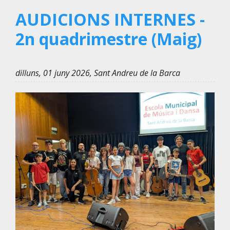
AUDICIONS INTERNES -
2n quadrimestre (Maig)
dilluns, 01 juny 2026, Sant Andreu de la Barca