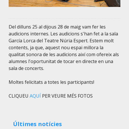
Del dilluns 25 al dijous 28 de maig vam fer les
audicions internes. Les audicions s'han fet a la sala
García Lorca del Teatre Núria Espert. Estem molt
contents, ja que, aquest nou espai millora la
qualitat sonora de les audicions així com ofereix als
alumnes l'oportunitat de tocar en directe en una
sala de concerts.
Moltes felicitats a totes les participants!
CLIQUEU
AQUÍ
PER VEURE MÉS FOTOS
Últimes notícies