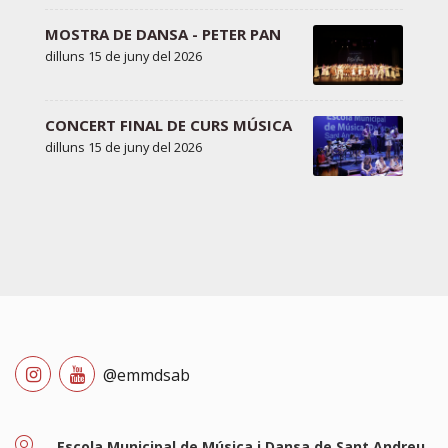
MOSTRA DE DANSA - PETER PAN
dilluns 15 de juny del 2026
CONCERT FINAL DE CURS MÚSICA
dilluns 15 de juny del 2026
@emmdsab
Escola Municipal de Música i Dansa de Sant Andreu