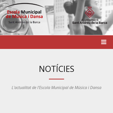
NOTÍCIES
L'actualitat de l'Escola Municipal de Música i Dansa