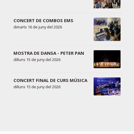
CONCERT DE COMBOS EMS
dimarts 16 de juny del 2026
MOSTRA DE DANSA - PETER PAN
dilluns 15 de juny del 2026
CONCERT FINAL DE CURS MÚSICA
dilluns 15 de juny del 2026