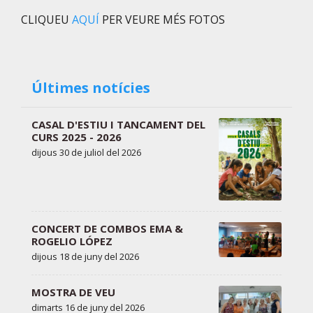
CLIQUEU
AQUÍ
PER VEURE MÉS FOTOS
Últimes notícies
CASAL D'ESTIU I TANCAMENT DEL
CURS 2025 - 2026
dijous 30 de juliol del 2026
CONCERT DE COMBOS EMA &
ROGELIO LÓPEZ
dijous 18 de juny del 2026
MOSTRA DE VEU
dimarts 16 de juny del 2026