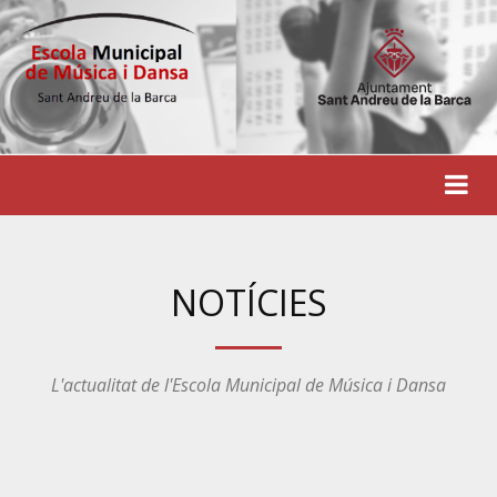
NOTÍCIES
L'actualitat de l'Escola Municipal de Música i Dansa