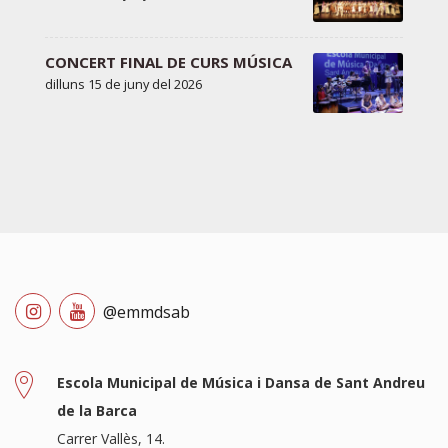
CONCERT FINAL DE CURS MÚSICA
dilluns 15 de juny del 2026
@emmdsab
Escola Municipal de Música i Dansa de Sant Andreu
de la Barca
Carrer Vallès, 14.