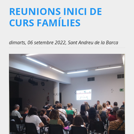
REUNIONS INICI DE
CURS FAMÍLIES
dimarts, 06 setembre 2022, Sant Andreu de la Barca