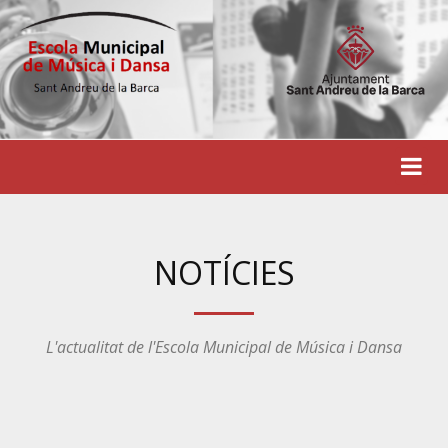
NOTÍCIES
L'actualitat de l'Escola Municipal de Música i Dansa