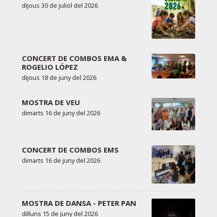
dijous 30 de juliol del 2026
CONCERT DE COMBOS EMA &
ROGELIO LÓPEZ
dijous 18 de juny del 2026
MOSTRA DE VEU
dimarts 16 de juny del 2026
CONCERT DE COMBOS EMS
dimarts 16 de juny del 2026
MOSTRA DE DANSA - PETER PAN
dilluns 15 de juny del 2026