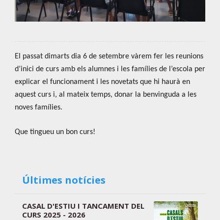
El passat dimarts dia 6 de setembre vàrem fer les reunions
d’inici de curs amb els alumnes i les famílies de l’escola per
explicar el funcionament i les novetats que hi haurà en
aquest curs i, al mateix temps, donar la benvinguda a les
noves famílies.
Que tingueu un bon curs!
Últimes notícies
CASAL D'ESTIU I TANCAMENT DEL
CURS 2025 - 2026