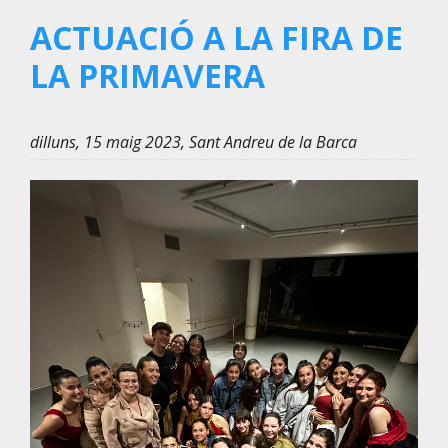
ACTUACIÓ A LA FIRA DE
LA PRIMAVERA
dilluns, 15 maig 2023, Sant Andreu de la Barca