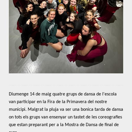
Diumenge 14 de maig quatre grups de dansa de l'escola
van participar en la Fira de la Primavera del nostre
municipi. Malgrat la pluja va ser una bonica tarda de dansa
on tots els grups van ensenyar un tastet de les coreografies
que estan preparant per a la Mostra de Dansa de final de