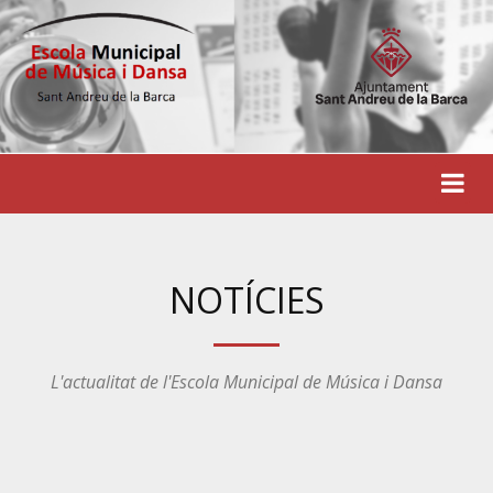
NOTÍCIES
L'actualitat de l'Escola Municipal de Música i Dansa