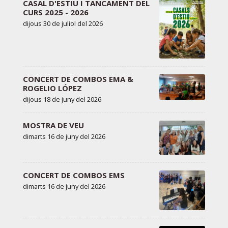
CASAL D'ESTIU I TANCAMENT DEL
CURS 2025 - 2026
dijous 30 de juliol del 2026
CONCERT DE COMBOS EMA &
ROGELIO LÓPEZ
dijous 18 de juny del 2026
MOSTRA DE VEU
dimarts 16 de juny del 2026
CONCERT DE COMBOS EMS
dimarts 16 de juny del 2026