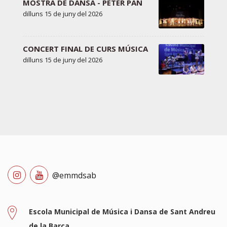
MOSTRA DE DANSA - PETER PAN
dilluns 15 de juny del 2026
CONCERT FINAL DE CURS MÚSICA
dilluns 15 de juny del 2026
@emmdsab
Escola Municipal de Música i Dansa de Sant Andreu
de la Barca