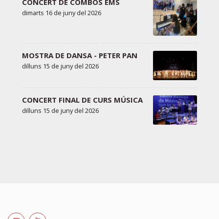
CONCERT DE COMBOS EMS
dimarts 16 de juny del 2026
MOSTRA DE DANSA - PETER PAN
dilluns 15 de juny del 2026
CONCERT FINAL DE CURS MÚSICA
dilluns 15 de juny del 2026