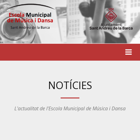
NOTÍCIES
L'actualitat de l'Escola Municipal de Música i Dansa