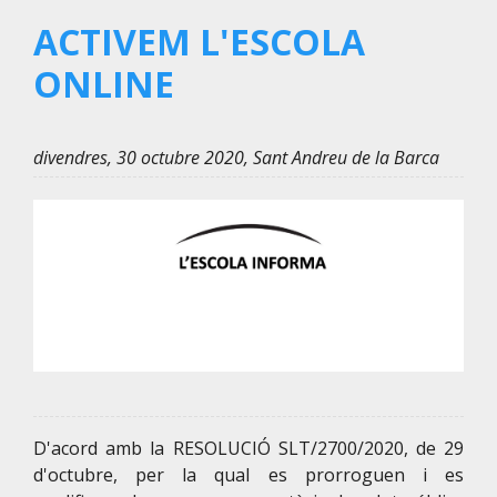
ACTIVEM L'ESCOLA
ONLINE
divendres, 30 octubre 2020, Sant Andreu de la Barca
D'acord amb la RESOLUCIÓ SLT/2700/2020, de 29
d'octubre, per la qual es prorroguen i es