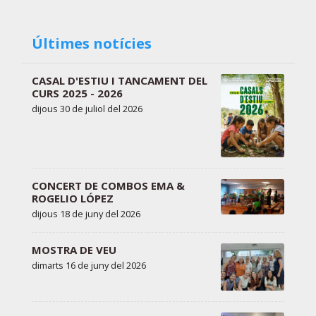
Últimes notícies
CASAL D'ESTIU I TANCAMENT DEL
CURS 2025 - 2026
dijous 30 de juliol del 2026
CONCERT DE COMBOS EMA &
ROGELIO LÓPEZ
dijous 18 de juny del 2026
MOSTRA DE VEU
dimarts 16 de juny del 2026